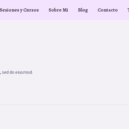
Sesiones y Cursos
Sobre Mi
Blog
Contacto
, sed do eiusmod.