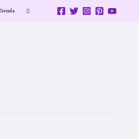
Buscar
Tienda