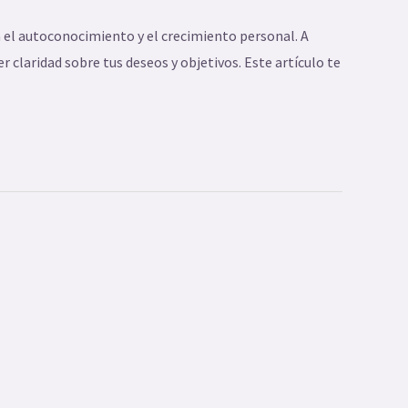
 el autoconocimiento y el crecimiento personal. A
 claridad sobre tus deseos y objetivos. Este artículo te