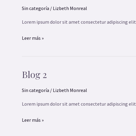
Sin categoría
/
Lizbeth Monreal
Lorem ipsum dolor sit amet consectetur adipiscing elit
Leer más »
Blog 2
Blog
2
Sin categoría
/
Lizbeth Monreal
Lorem ipsum dolor sit amet consectetur adipiscing elit
Leer más »