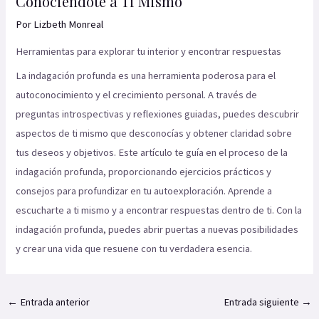
Conociéndote a Ti Mismo
Por
Lizbeth Monreal
Herramientas para explorar tu interior y encontrar respuestas
La indagación profunda es una herramienta poderosa para el
autoconocimiento y el crecimiento personal. A través de
preguntas introspectivas y reflexiones guiadas, puedes descubrir
aspectos de ti mismo que desconocías y obtener claridad sobre
tus deseos y objetivos. Este artículo te guía en el proceso de la
indagación profunda, proporcionando ejercicios prácticos y
consejos para profundizar en tu autoexploración. Aprende a
escucharte a ti mismo y a encontrar respuestas dentro de ti. Con la
indagación profunda, puedes abrir puertas a nuevas posibilidades
y crear una vida que resuene con tu verdadera esencia.
←
Entrada anterior
Entrada siguiente
→