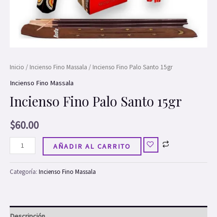
Inicio
/
Incienso Fino Massala
/ Incienso Fino Palo Santo 15gr
Incienso Fino Massala
Incienso Fino Palo Santo 15gr
$
60.00
AÑADIR AL CARRITO
Categoría:
Incienso Fino Massala
Descripción