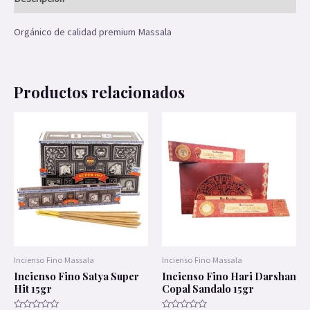
Orgánico de calidad premium Massala
Productos relacionados
Incienso Fino Massala
Incienso Fino Massala
Incienso Fino Satya Super
Incienso Fino Hari Darshan
Hit 15gr
Copal Sandalo 15gr